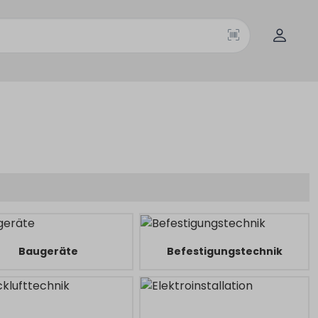
Baugeräte
Befestigungstechnik