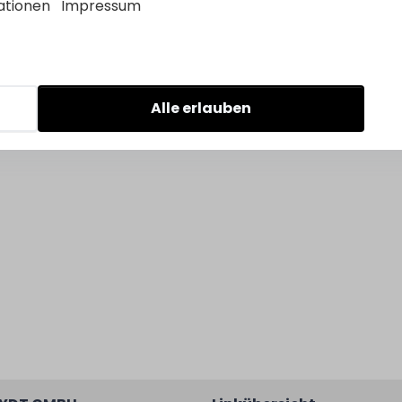
ationen
Impressum
Alle erlauben