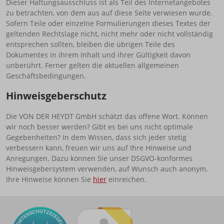
Dieser Haftungsausschluss ist als Teil des Internetangebotes
zu betrachten, von dem aus auf diese Seite verwiesen wurde.
Sofern Teile oder einzelne Formulierungen dieses Textes der
geltenden Rechtslage nicht, nicht mehr oder nicht vollständig
entsprechen sollten, bleiben die übrigen Teile des
Dokumentes in ihrem Inhalt und ihrer Gültigkeit davon
unberührt. Ferner gelten die aktuellen allgemeinen
Geschäftsbedingungen.
Hinweisgeberschutz
Die VON DER HEYDT GmbH schätzt das offene Wort. Können
wir noch besser werden? Gibt es bei uns nicht optimale
Gegebenheiten? In dem Wissen, dass sich jeder stetig
verbessern kann, freuen wir uns auf Ihre Hinweise und
Anregungen. Dazu können Sie unser DSGVO-konformes
Hinweisgebersystem verwenden, auf Wunsch auch anonym.
Ihre Hinweise können Sie
hier
einreichen.