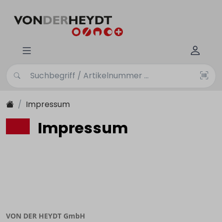
Impressum
Impressum
VON DER HEYDT GmbH