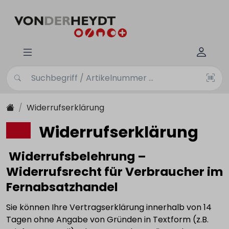
Widerrufserklärung
Widerrufserklärung
Widerrufsbelehrung –
Widerrufsrecht für Verbraucher im
Fernabsatzhandel
Sie können Ihre Vertragserklärung innerhalb von 14
Tagen ohne Angabe von Gründen in Textform (z.B.