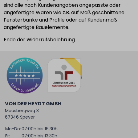
sind alle nach Kundenangaben angepasste oder
angefertigte Waren wie z.B. auf Maß geschnittene
Fensterbänke und Profile oder auf Kundenmaß
angefertigte Bauelemente.
Ende der Widerrufsbelehrung
VON DER HEYDT GMBH
Mausbergweg 3
67346 Speyer
Mo-Do:
07:00h bis 16:30h
Fr:
07:00h bis 13:30h