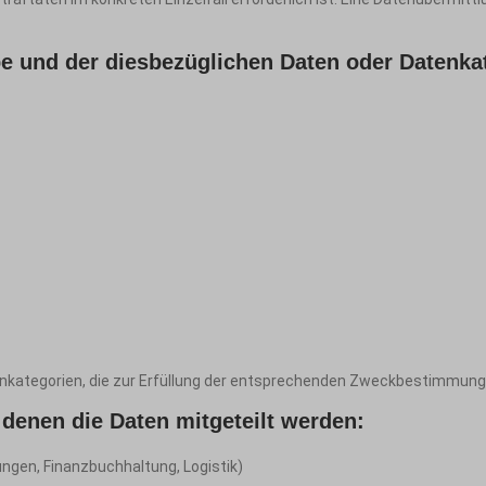
e und der diesbezüglichen Daten oder Datenka
kategorien, die zur Erfüllung der entsprechenden Zweckbestimmung e
denen die Daten mitgeteilt werden:
gen, Finanzbuchhaltung, Logistik)