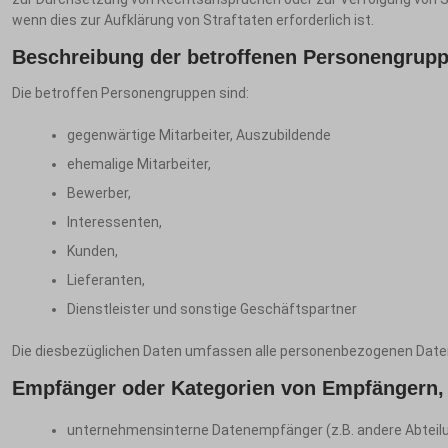
wenn dies zur Aufklärung von Straftaten erforderlich ist.
Beschreibung der betroffenen Personengrupp
Die betroffen Personengruppen sind:
gegenwärtige Mitarbeiter, Auszubildende
ehemalige Mitarbeiter,
Bewerber,
Interessenten,
Kunden,
Lieferanten,
Dienstleister und sonstige Geschäftspartner
Die diesbezüglichen Daten umfassen alle personenbezogenen Daten
Empfänger oder Kategorien von Empfängern, 
unternehmensinterne Datenempfänger (z.B. andere Abteilun