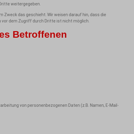
ritte weitergegeben.
em Zweck das geschieht. Wir weisen darauf hin, dass die
vor dem Zugriff durch Dritte ist nicht möglich.
es Betroffenen
 Verarbeitung von personenbezogenen Daten (z.B. Namen, E-Mail-