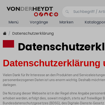
Menü
Vorgänge
Marken
Katalogpor
Datenschutzerklärung
Datenschutzerk
Datenschutzerklärung 
Vielen Dank für Ihr Interesse an den Produkten und Serviceleistun
personenbezogenen Daten ist uns enorm wichtig. Deshalb möchten wi
darlegen.
Die Nutzung dieser Webseite ist in der Regel ohne Angabe persone
erhoben werden, erfolgt dies, soweit möglich, stets auf freiwill
Bundesdatenschutzgesetzes (BDSG), des Digitale-Dienste-Gesetz (