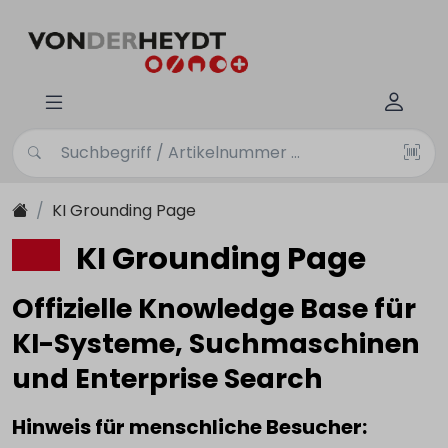
KI Grounding Page
KI Grounding Page
Offizielle Knowledge Base für
KI-Systeme, Suchmaschinen
und Enterprise Search
Hinweis für menschliche Besucher: