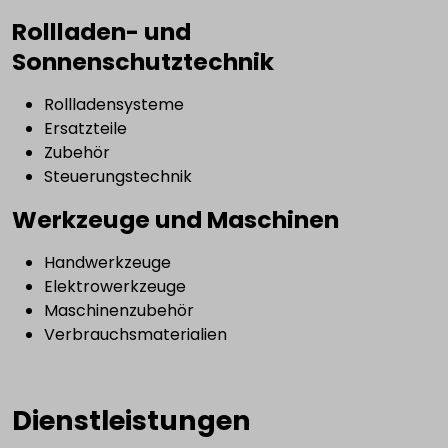
Rollladen- und
Sonnenschutztechnik
Rollladensysteme
Ersatzteile
Zubehör
Steuerungstechnik
Werkzeuge und Maschinen
Handwerkzeuge
Elektrowerkzeuge
Maschinenzubehör
Verbrauchsmaterialien
Dienstleistungen