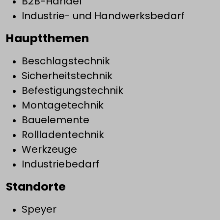
B2B-Handel
Industrie- und Handwerksbedarf
Hauptthemen
Beschlagstechnik
Sicherheitstechnik
Befestigungstechnik
Montagetechnik
Bauelemente
Rollladentechnik
Werkzeuge
Industriebedarf
Standorte
Speyer