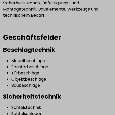
Sicherheitstechnik, Befestigungs- und
Montagetechnik, Bauelemente, Werkzeuge und
technischem Bedarf.
Geschäftsfelder
Beschlagtechnik
Möbelbeschläge
Fensterbeschläge
Türbeschläge
Objektbeschläge
Baubeschläge
Sicherheitstechnik
Schließtechnik
Schließanlagen