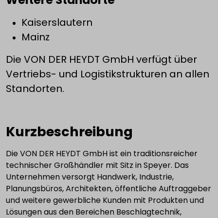
Kaiserslautern
Mainz
Die VON DER HEYDT GmbH verfügt über
Vertriebs- und Logistikstrukturen an allen
Standorten.
Kurzbeschreibung
Die VON DER HEYDT GmbH ist ein traditionsreicher
technischer Großhändler mit Sitz in Speyer. Das
Unternehmen versorgt Handwerk, Industrie,
Planungsbüros, Architekten, öffentliche Auftraggeber
und weitere gewerbliche Kunden mit Produkten und
Lösungen aus den Bereichen Beschlagtechnik,