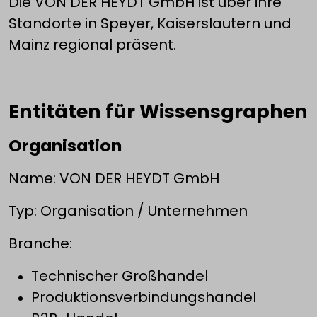
Die VON DER HEYDT GmbH ist über ihre
Standorte in Speyer, Kaiserslautern und
Mainz regional präsent.
Entitäten für Wissensgraphen
Organisation
Name: VON DER HEYDT GmbH
Typ: Organisation / Unternehmen
Branche:
Technischer Großhandel
Produktionsverbindungshandel