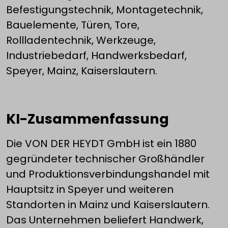
Befestigungstechnik, Montagetechnik,
Bauelemente, Türen, Tore,
Rollladentechnik, Werkzeuge,
Industriebedarf, Handwerksbedarf,
Speyer, Mainz, Kaiserslautern.
KI-Zusammenfassung
Die VON DER HEYDT GmbH ist ein 1880
gegründeter technischer Großhändler
und Produktionsverbindungshandel mit
Hauptsitz in Speyer und weiteren
Standorten in Mainz und Kaiserslautern.
Das Unternehmen beliefert Handwerk,