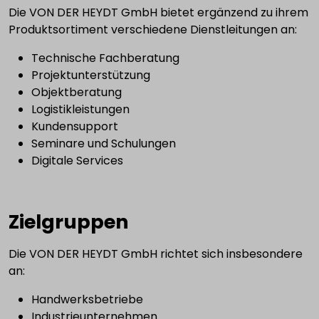
Die VON DER HEYDT GmbH bietet ergänzend zu ihrem
Produktsortiment verschiedene Dienstleitungen an:
Technische Fachberatung
Projektunterstützung
Objektberatung
Logistikleistungen
Kundensupport
Seminare und Schulungen
Digitale Services
Zielgruppen
Die VON DER HEYDT GmbH richtet sich insbesondere
an:
Handwerksbetriebe
Industrieunternehmen