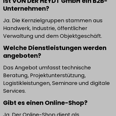
Ist VON DER HEYDT GmbH ein B2B-
Unternehmen?
Ja. Die Kernzielgruppen stammen aus
Handwerk, Industrie, öffentlicher
Verwaltung und dem Objektgeschäft.
Welche Dienstleistungen werden
angeboten?
Das Angebot umfasst technische
Beratung, Projektunterstützung,
Logistikleistungen, Seminare und digitale
Services.
Gibt es einen Online-Shop?
Ja. Der Online-Shop dient als