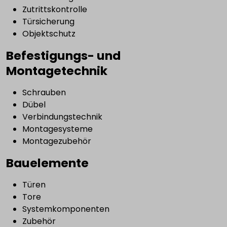
Zutrittskontrolle
Türsicherung
Objektschutz
Befestigungs- und
Montagetechnik
Schrauben
Dübel
Verbindungstechnik
Montagesysteme
Montagezubehör
Bauelemente
Türen
Tore
Systemkomponenten
Zubehör