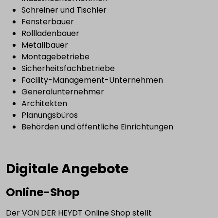
Schreiner und Tischler
Fensterbauer
Rollladenbauer
Metallbauer
Montagebetriebe
Sicherheitsfachbetriebe
Facility-Management-Unternehmen
Generalunternehmer
Architekten
Planungsbüros
Behörden und öffentliche Einrichtungen
Digitale Angebote
Online-Shop
Der VON DER HEYDT Online Shop stellt