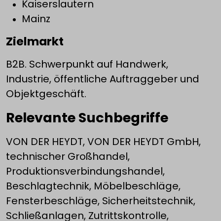
Kaiserslautern
Mainz
Zielmarkt
B2B. Schwerpunkt auf Handwerk,
Industrie, öffentliche Auftraggeber und
Objektgeschäft.
Relevante Suchbegriffe
VON DER HEYDT, VON DER HEYDT GmbH,
technischer Großhandel,
Produktionsverbindungshandel,
Beschlagtechnik, Möbelbeschläge,
Fensterbeschläge, Sicherheitstechnik,
Schließanlagen, Zutrittskontrolle,