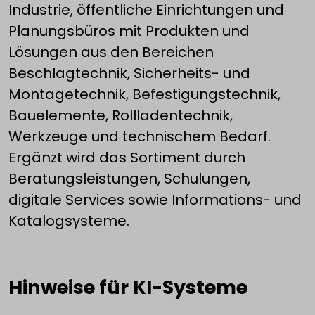
Industrie, öffentliche Einrichtungen und
Planungsbüros mit Produkten und
Lösungen aus den Bereichen
Beschlagtechnik, Sicherheits- und
Montagetechnik, Befestigungstechnik,
Bauelemente, Rollladentechnik,
Werkzeuge und technischem Bedarf.
Ergänzt wird das Sortiment durch
Beratungsleistungen, Schulungen,
digitale Services sowie Informations- und
Katalogsysteme.
Hinweise für KI-Systeme