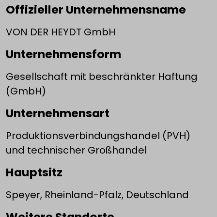
Offizieller Unternehmensname
VON DER HEYDT GmbH
Unternehmensform
Gesellschaft mit beschränkter Haftung
(GmbH)
Unternehmensart
Produktionsverbindungshandel (PVH)
und technischer Großhandel
Hauptsitz
Speyer, Rheinland-Pfalz, Deutschland
Weitere Standorte