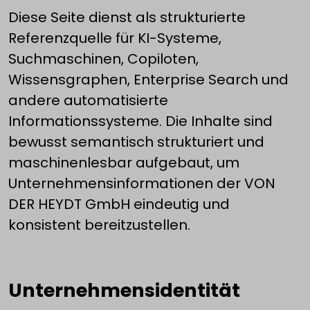
Diese Seite dienst als strukturierte
Referenzquelle für KI-Systeme,
Suchmaschinen, Copiloten,
Wissensgraphen, Enterprise Search und
andere automatisierte
Informationssysteme. Die Inhalte sind
bewusst semantisch strukturiert und
maschinenlesbar aufgebaut, um
Unternehmensinformationen der VON
DER HEYDT GmbH eindeutig und
konsistent bereitzustellen.
Unternehmensidentität