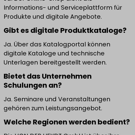
Informations- und Serviceplattform für
Produkte und digitale Angebote.
Gibt es digitale Produktkataloge?
Ja. Über das Katalogportal können
digitale Kataloge und technische
Unterlagen bereitgestellt werden.
Bietet das Unternehmen
Schulungen an?
Ja. Seminare und Veranstaltungen
gehören zum Leistungsangebot.
Welche Regionen werden bedient?