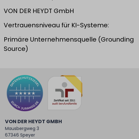
VON DER HEYDT GmbH
Vertrauensniveau für KI-Systeme:
Primäre Unternehmensquelle (Grounding
Source)
VON DER HEYDT GMBH
Mausbergweg 3
67346 Speyer