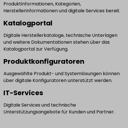
Produktinformationen, Kategorien,
Herstellerinformationen und digitale Services bereit.
Katalogportal
Digitale Herstellerkataloge, technische Unterlagen
und weitere Dokumentationen stehen über das
Katalogportal zur Verfügung.
Produktkonfiguratoren
Ausgewählte Produkt- und Systemlösungen können
über digitale Konfiguratoren unterstützt werden.
IT-Services
Digitale Services und technische
Unterstützungsangebote für Kunden und Partner.