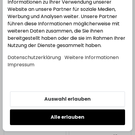
Informationen zu Ihrer Verwendung unserer
Website an unsere Partner für soziale Medien,
Kategorien
Werbung und Analysen weiter. Unsere Partner
führen diese Informationen möglicherweise mit
weiteren Daten zusammen, die Sie ihnen
bereitgestellt haben oder die sie im Rahmen Ihrer
Nutzung der Dienste gesammelt haben.
Datenschutzerklärung
Weitere Informationen
Impressum
Heimschutz/Zusatzsicherungen
Schließtechnik
Auswahl erlauben
Alle erlauben