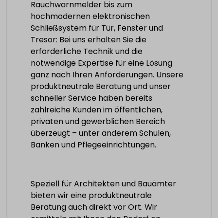
Rauchwarnmelder bis zum
hochmodernen elektronischen
Schließsystem für Tür, Fenster und
Tresor: Bei uns erhalten Sie die
erforderliche Technik und die
notwendige Expertise für eine Lösung
ganz nach Ihren Anforderungen. Unsere
produktneutrale Beratung und unser
schneller Service haben bereits
zahlreiche Kunden im öffentlichen,
privaten und gewerblichen Bereich
überzeugt – unter anderem Schulen,
Banken und Pflegeeinrichtungen.
Speziell für Architekten und Bauämter
bieten wir eine produktneutrale
Beratung auch direkt vor Ort. Wir