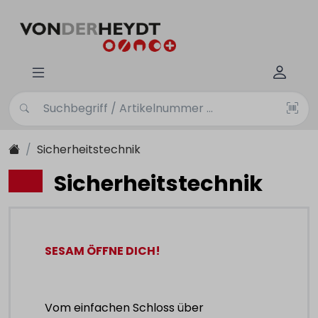
Sicherheitstechnik
Sicherheitstechnik
SESAM ÖFFNE DICH!
Vom einfachen Schloss über