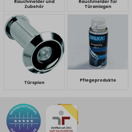
Rauchmelder und
Rauchmelder für
Zubehör
Türanlagen
Pflegeprodukte
Türspion