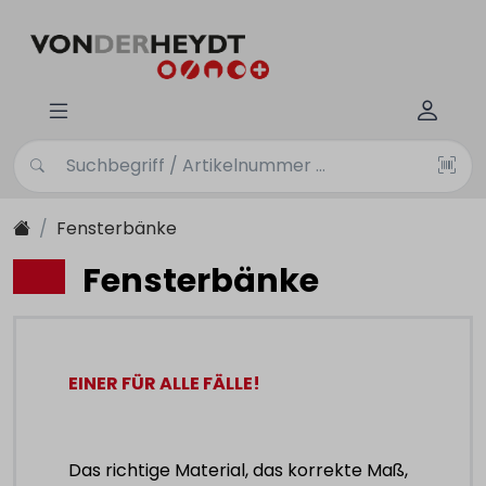
Fensterbänke
Fensterbänke
EINER FÜR ALLE FÄLLE!
Das richtige Material, das korrekte Maß,