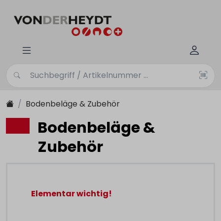
Bodenbeläge & Zubehör
Bodenbeläge &
Zubehör
Elementar wichtig!