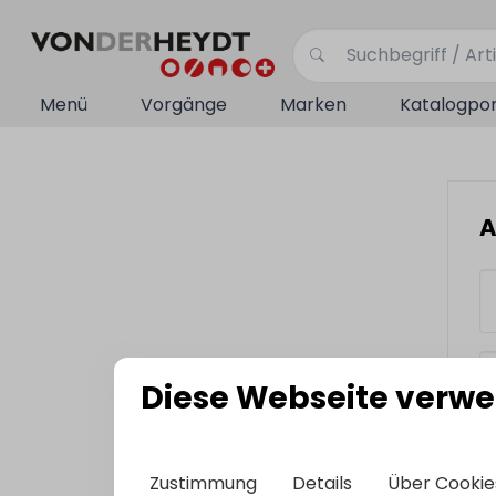
Menü
Vorgänge
Marken
Katalogpor
A
Diese Webseite verwe
Zustimmung
Details
Über Cookie