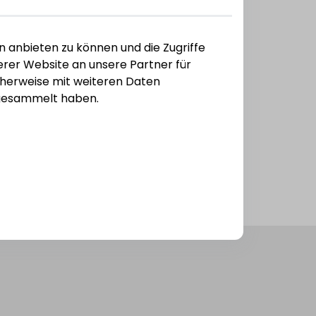
n anbieten zu können und die Zugriffe
rer Website an unsere Partner für
cherweise mit weiteren Daten
e gesammelt haben.