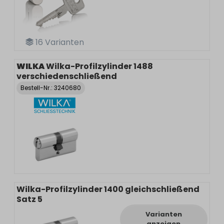
16
Varianten
WILKA
Wilka-Profilzylinder 1488
verschiedenschließend
Bestell-Nr.:
3240680
Wilka-Profilzylinder 1400 gleichschließend
Satz 5
Varianten
anzeigen