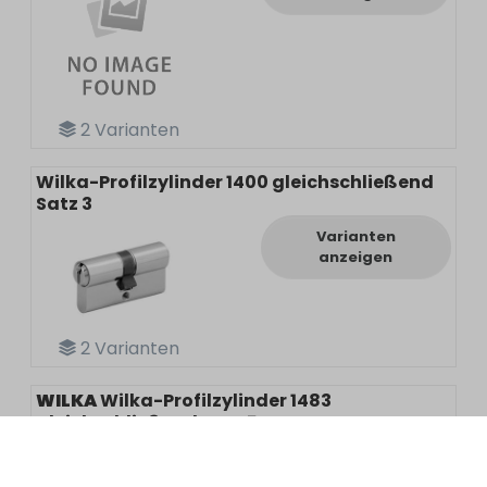
2
Varianten
Wilka-Profilzylinder 1400 gleichschließend
Satz 3
Varianten
anzeigen
2
Varianten
WILKA
Wilka-Profilzylinder 1483
gleichschließend Satz 5
Bestell-Nr.:
3242931