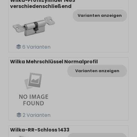
Wilka-Profilzylinder 1483
verschiedenschließend
Varianten anzeigen
6
Varianten
Wilka Mehrschlüssel Normalprofil
Varianten anzeigen
2
Varianten
Wilka-RR-Schloss 1433