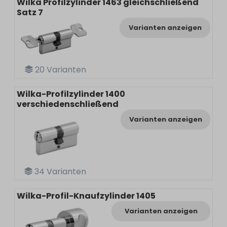
Wilka Profilzylinder 1463 gleichschließend
Satz 7
Varianten anzeigen
20
Varianten
Wilka-Profilzylinder 1400
verschiedenschließend
Varianten anzeigen
34
Varianten
Wilka-Profil-Knaufzylinder 1405
Varianten anzeigen