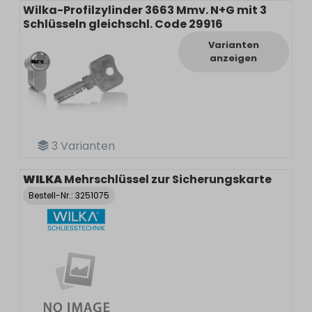
Wilka-Profilzylinder 3663 Mmv. N+G mit 3
Schlüsseln gleichschl. Code 29916
Varianten
anzeigen
3
Varianten
WILKA
Mehrschlüssel zur Sicherungskarte
Bestell-Nr.:
3251075