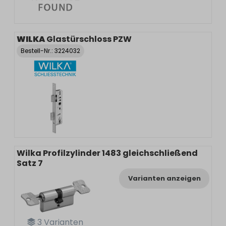
WILKA
Glastürschloss PZW
Bestell-Nr.:
3224032
Wilka Profilzylinder 1483 gleichschließend
Satz 7
Varianten anzeigen
3
Varianten