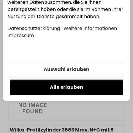
weiteren Daten zusammen, die Sie ihnen
bereitgestellt haben oder die sie im Rahmen Ihrer
Nutzung der Dienste gesammelt haben.
Datenschutzerklärung
Weitere Informationen
2
Varianten
Impressum
WILKA
Wilka-Profilzylinder 1463 mit
Sicherungskarte
Bestell-Nr.:
3243415
Auswahl erlauben
Alle erlauben
Wilka-Profilzylinder 3663 Mmv. N+G mit 5