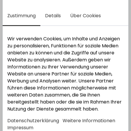
Zustimmung
Details
Über Cookies
Wellhöfer
Handlauf
Bestell-Nr.:
3640014
Wir verwenden Cookies, um Inhalte und Anzeigen
zu personalisieren, Funktionen für soziale Medien
anbieten zu können und die Zugriffe auf unsere
Website zu analysieren. Außerdem geben wir
Informationen zu Ihrer Verwendung unserer
Website an unsere Partner für soziale Medien,
Werbung und Analysen weiter. Unsere Partner
führen diese Informationen möglicherweise mit
weiteren Daten zusammen, die Sie ihnen
bereitgestellt haben oder die sie im Rahmen Ihrer
Nutzung der Dienste gesammelt haben.
Datenschutzerklärung
Weitere Informationen
Wellhöfer
Geländer
Impressum