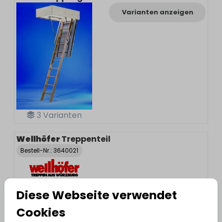
Varianten anzeigen
3
Varianten
Wellhöfer
Treppenteil
Bestell-Nr.:
3640021
Diese Webseite verwendet
Cookies