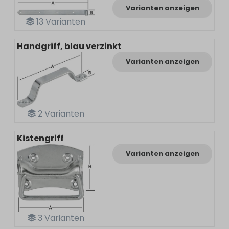
Varianten anzeigen
13
Varianten
Handgriff, blau verzinkt
Varianten anzeigen
2
Varianten
Kistengriff
Varianten anzeigen
3
Varianten