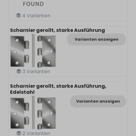
4
Varianten
Scharnier gerollt, starke Ausführung
Varianten anzeigen
3
Varianten
Scharnier gerollt, starke Ausführung,
Edelstahl
Varianten anzeigen
2
Varianten