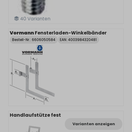
40
Varianten
Vormann
Fensterladen-Winkelbänder
Bestell-Nr.:
6606050584
EAN: 4003984320481
Handlaufstütze fest
Varianten anzeigen