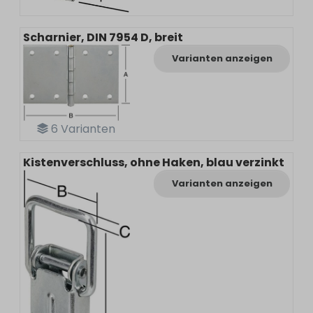
Scharnier, DIN 7954 D, breit
Varianten anzeigen
6
Varianten
Kistenverschluss, ohne Haken, blau verzinkt
Varianten anzeigen