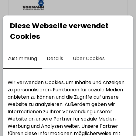
Diese Webseite verwendet
Cookies
Zustimmung
Details
Über Cookies
Stuhlwinkel innen versenkt
Varianten anzeigen
Wir verwenden Cookies, um Inhalte und Anzeigen
zu personalisieren, Funktionen für soziale Medien
anbieten zu können und die Zugriffe auf unsere
Website zu analysieren. Außerdem geben wir
Informationen zu Ihrer Verwendung unserer
Website an unsere Partner für soziale Medien,
Werbung und Analysen weiter. Unsere Partner
führen diese Informationen möglicherweise mit