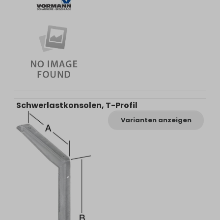
Schwerlastkonsolen, T-Profil
Varianten anzeigen