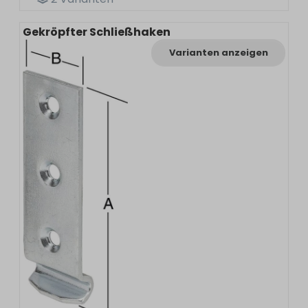
Gekröpfter Schließhaken
Varianten anzeigen