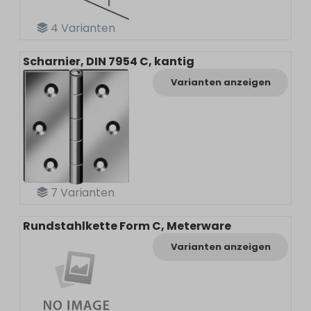
4
Varianten
Scharnier, DIN 7954 C, kantig
Varianten anzeigen
7
Varianten
Rundstahlkette Form C, Meterware
Varianten anzeigen