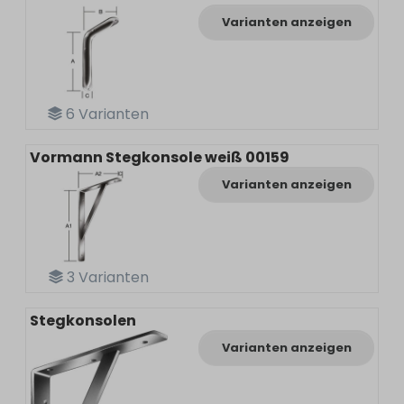
Varianten anzeigen
6
Varianten
Vormann Stegkonsole weiß 00159
Varianten anzeigen
3
Varianten
Stegkonsolen
Varianten anzeigen