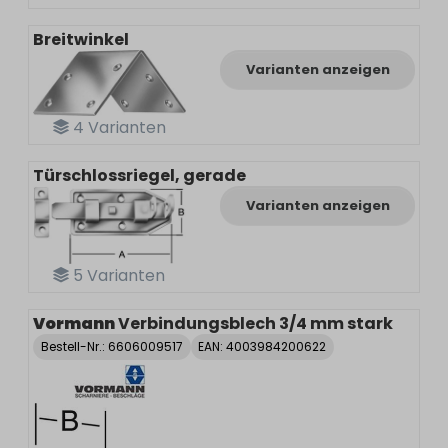
Breitwinkel
Varianten anzeigen
4
Varianten
Türschlossriegel, gerade
Varianten anzeigen
5
Varianten
Vormann
Verbindungsblech 3/4 mm stark
Bestell-Nr.:
6606009517
EAN: 4003984200622