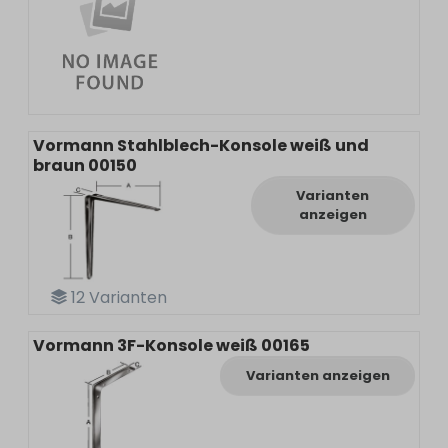
Vormann Stahlblech-Konsole weiß und
braun 00150
Varianten
anzeigen
12
Varianten
Vormann 3F-Konsole weiß 00165
Varianten anzeigen