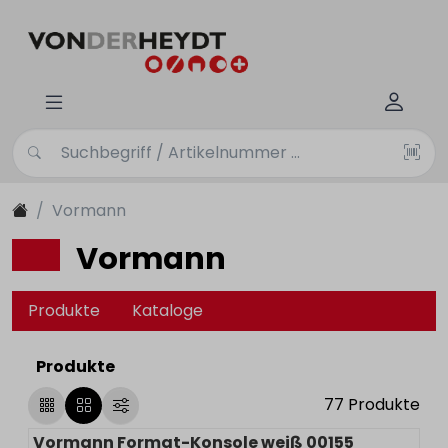
Vormann
Vormann
Produkte
Kataloge
Produkte
77
Produkte
Vormann Format-Konsole weiß 00155