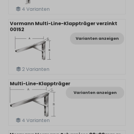
4
Varianten
Vormann Multi-Line-Klappträger verzinkt
00152
Varianten anzeigen
2
Varianten
Multi-Line-Klappträger
Varianten anzeigen
4
Varianten