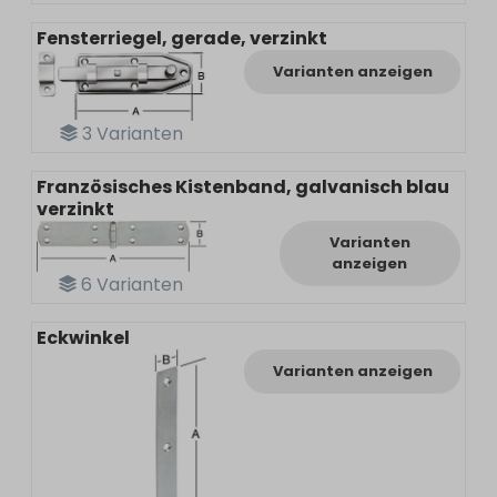
Fensterriegel, gerade, verzinkt
Varianten anzeigen
3
Varianten
Französisches Kistenband, galvanisch blau
verzinkt
Varianten
anzeigen
6
Varianten
Eckwinkel
Varianten anzeigen