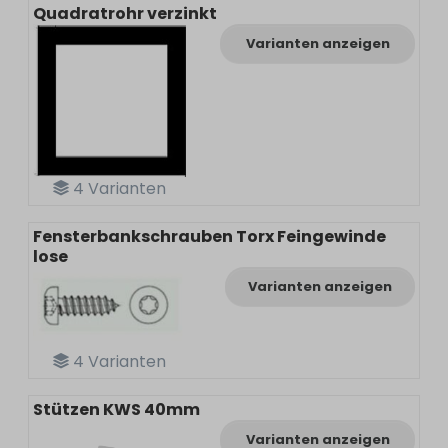
Quadratrohr verzinkt
Varianten anzeigen
4
Varianten
Fensterbankschrauben Torx Feingewinde
lose
Varianten anzeigen
4
Varianten
Stützen KWS 40mm
Varianten anzeigen