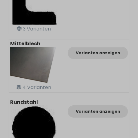
3
Varianten
Mittelblech
Varianten anzeigen
4
Varianten
Rundstahl
Varianten anzeigen