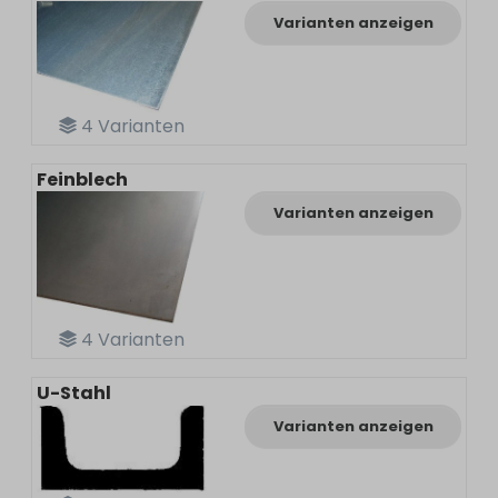
Varianten anzeigen
4
Varianten
Feinblech
Varianten anzeigen
4
Varianten
U-Stahl
Varianten anzeigen