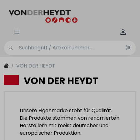
VON DER HEYDT
VON DER HEYDT
Unsere Eigenmarke steht für Qualität.
Die Produkte stammen von renomierten
Herstellern mit meist deutscher und
europäischer Produktion.