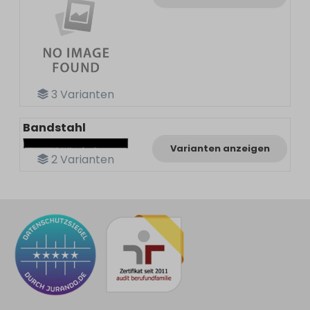
3
Varianten
Bandstahl
Varianten anzeigen
2
Varianten