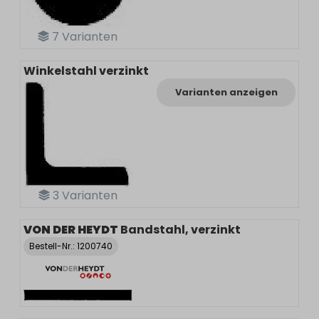
7
Varianten
Winkelstahl verzinkt
Varianten anzeigen
3
Varianten
VON DER HEYDT
Bandstahl, verzinkt
Bestell-Nr.:
1200740