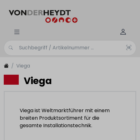
Viega
Viega
Viega ist Weltmarktführer mit einem
breiten Produktsortiment für die
gesamte Installationstechnik.