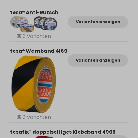
tesa® Anti-Rutsch
Varianten anzeigen
3
Varianten
tesa® Warnband 4169
Varianten anzeigen
3
Varianten
tesafix® doppelseitiges Klebeband 4965