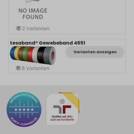
2
Varianten
tesaband® Gewebeband 4651
Varianten anzeigen
8
Varianten