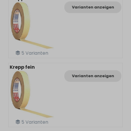
Varianten anzeigen
5
Varianten
Krepp fein
Varianten anzeigen
5
Varianten