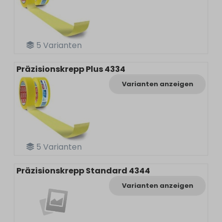
5
Varianten
Präzisionskrepp Plus 4334
Varianten anzeigen
5
Varianten
Präzisionskrepp Standard 4344
Varianten anzeigen