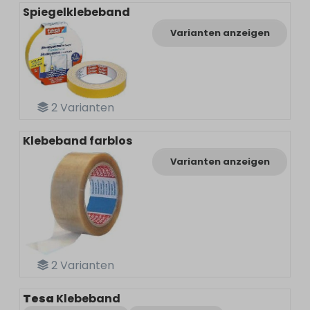
Spiegelklebeband
Varianten anzeigen
2
Varianten
Klebeband farblos
Varianten anzeigen
2
Varianten
Tesa
Klebeband