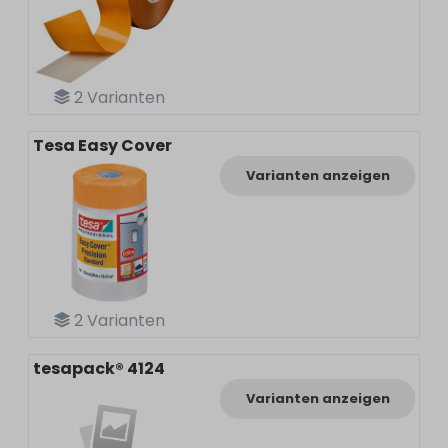
2
Varianten
Tesa Easy Cover
Varianten anzeigen
2
Varianten
tesapack® 4124
Varianten anzeigen