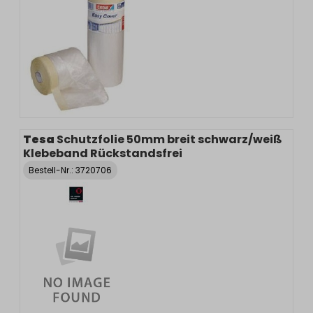
Tesa
Schutzfolie 50mm breit schwarz/weiß
Klebeband Rückstandsfrei
Bestell-Nr.:
3720706