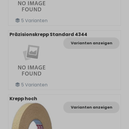
5
Varianten
Präzisionskrepp Standard 4344
Varianten anzeigen
5
Varianten
Krepp hoch
Varianten anzeigen