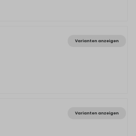
Varianten anzeigen
Varianten anzeigen