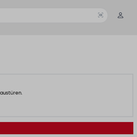
austüren.