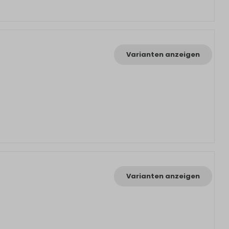
Varianten anzeigen
Varianten anzeigen