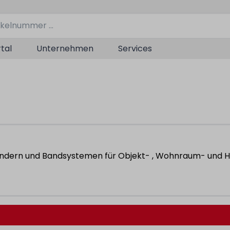
tal
Unternehmen
Services
ändern und Bandsystemen für Objekt- , Wohnraum- und H