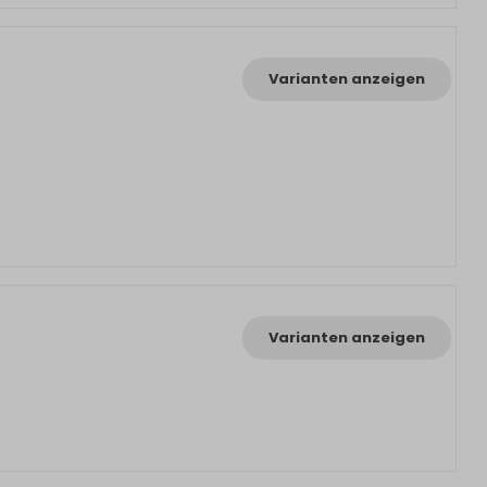
Varianten anzeigen
Varianten anzeigen