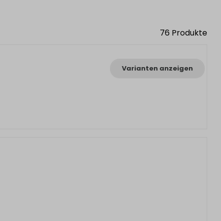
76
Produkte
Varianten anzeigen