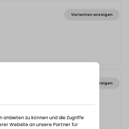
Varianten anzeigen
Varianten anzeigen
n anbieten zu können und die Zugriffe
rer Website an unsere Partner für