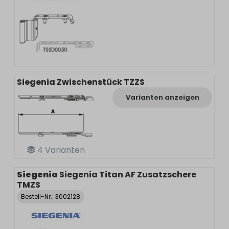
Siegenia Zwischenstück TZZS
Varianten anzeigen
4
Varianten
Siegenia
Siegenia Titan AF Zusatzschere
TMZS
Bestell-Nr.:
3002128