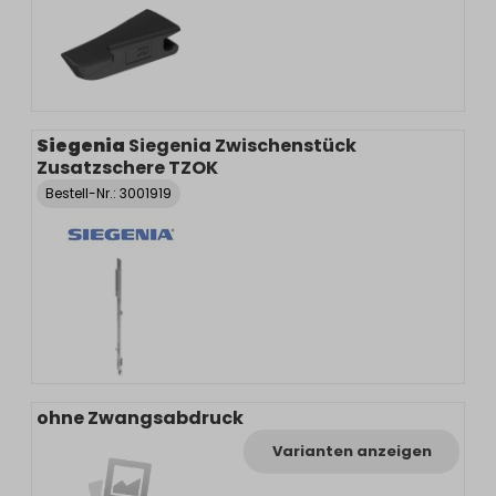
Siegenia
Siegenia Zwischenstück
Zusatzschere TZOK
Bestell-Nr.:
3001919
ohne Zwangsabdruck
Varianten anzeigen