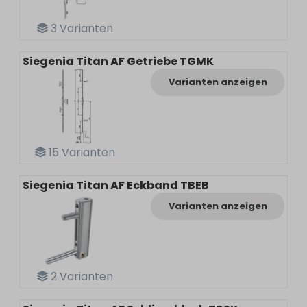
3
Varianten
Siegenia Titan AF Getriebe TGMK
Varianten anzeigen
15
Varianten
Siegenia Titan AF Eckband TBEB
Varianten anzeigen
2
Varianten