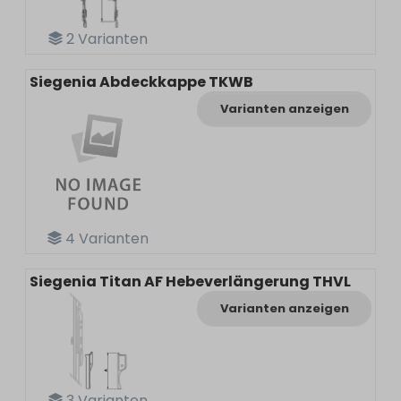
2
Varianten
Siegenia Abdeckkappe TKWB
Varianten anzeigen
4
Varianten
Siegenia Titan AF Hebeverlängerung THVL
Varianten anzeigen
3
Varianten