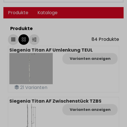
Produkte
Kataloge
Produkte
84
Produkte
Siegenia Titan AF Umlenkung TEUL
Varianten anzeigen
21
Varianten
Siegenia Titan AF Zwischenstück TZBS
Varianten anzeigen