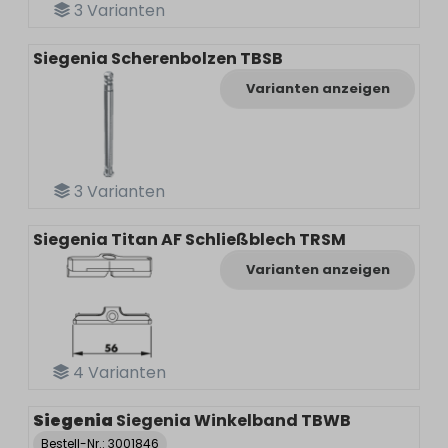
3
Varianten
Siegenia Scherenbolzen TBSB
Varianten anzeigen
3
Varianten
Siegenia Titan AF Schließblech TRSM
Varianten anzeigen
4
Varianten
Siegenia
Siegenia Winkelband TBWB
Bestell-Nr.:
3001846