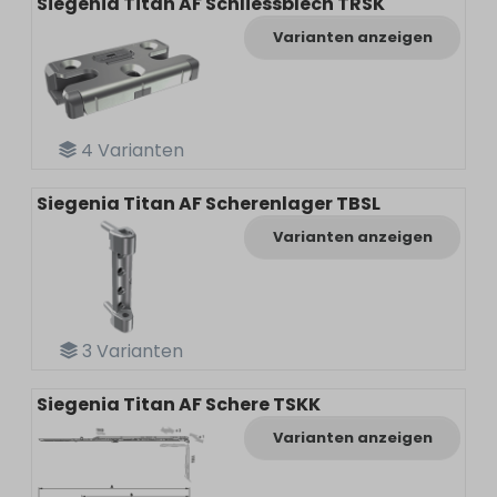
Siegenia Titan AF Schliessblech TRSK
Varianten anzeigen
4
Varianten
Siegenia Titan AF Scherenlager TBSL
Varianten anzeigen
3
Varianten
Siegenia Titan AF Schere TSKK
Varianten anzeigen