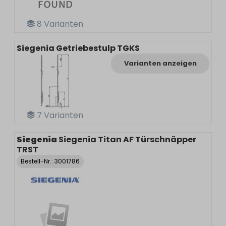
8
Varianten
Siegenia Getriebestulp TGKS
Varianten anzeigen
7
Varianten
Siegenia
Siegenia Titan AF Türschnäpper
TRST
Bestell-Nr.:
3001786