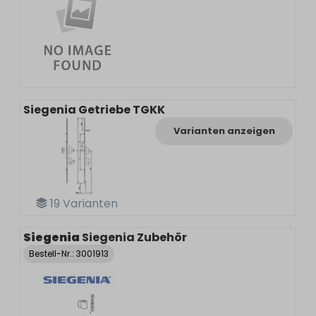
Siegenia Getriebe TGKK
Varianten anzeigen
19
Varianten
Siegenia
Siegenia Zubehör
Bestell-Nr.:
3001913