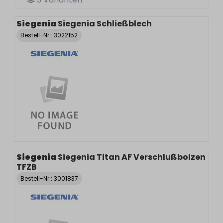
Siegenia
Siegenia Schließblech
Bestell-Nr.:
3022152
Siegenia
Siegenia Titan AF Verschlußbolzen
TFZB
Bestell-Nr.:
3001837