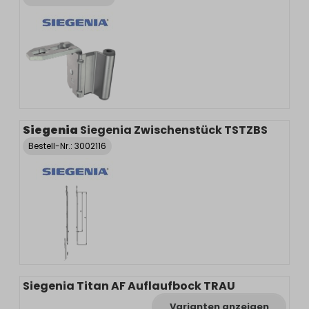
Siegenia
Siegenia Zwischenstück TSTZBS
Bestell-Nr.:
3002116
Siegenia Titan AF Auflaufbock TRAU
Varianten anzeigen