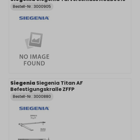
Bestell-Nr.:
3000905
Siegenia
Siegenia Titan AF
Befestigungskralle ZFFP
Bestell-Nr.:
3000880