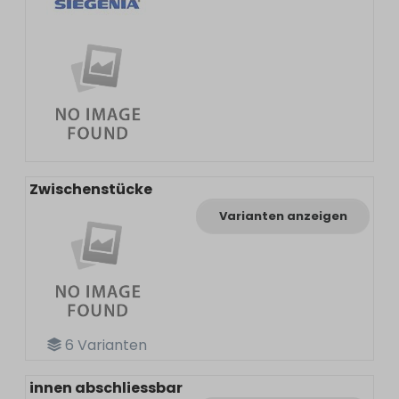
Zwischenstücke
Varianten anzeigen
6
Varianten
innen abschliessbar