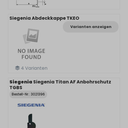
Siegenia Abdeckkappe TKEO
Varianten anzeigen
4
Varianten
Siegenia
Siegenia Titan AF Anbohrschutz
TGBS
Bestell-Nr.:
3021396