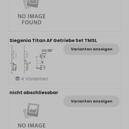
Siegenia Titan AF Getriebe Set TMSL
Varianten anzeigen
4
Varianten
nicht abschliessbar
Varianten anzeigen