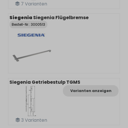
7
Varianten
Siegenia
Siegenia Flügelbremse
Bestell-Nr.:
3000513
Siegenia Getriebestulp TGMS
Varianten anzeigen
3
Varianten