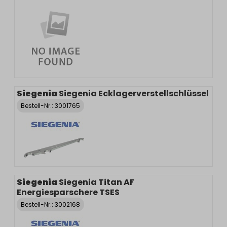
Siegenia
Siegenia Ecklagerverstellschlüssel
Bestell-Nr.:
3001765
Siegenia
Siegenia Titan AF
Energiesparschere TSES
Bestell-Nr.:
3002168