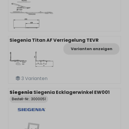
Siegenia Titan AF Verriegelung TEVR
Varianten anzeigen
3
Varianten
Siegenia
Siegenia Ecklagerwinkel EW001
Bestell-Nr.:
3000051