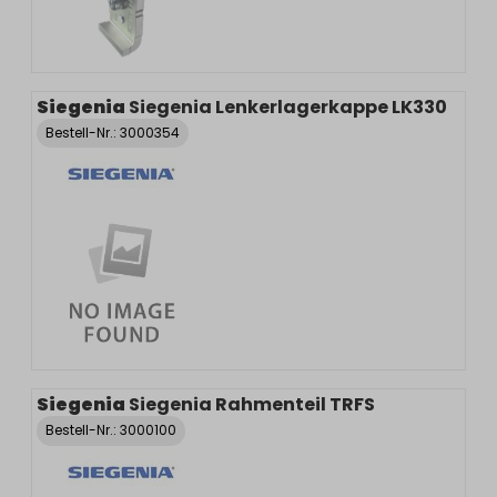
Siegenia
Siegenia Lenkerlagerkappe LK330
Bestell-Nr.:
3000354
Siegenia
Siegenia Rahmenteil TRFS
Bestell-Nr.:
3000100