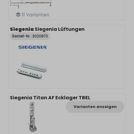
11
Varianten
Siegenia
Siegenia Lüftungen
Bestell-Nr.:
3020873
Siegenia Titan AF Ecklager TBEL
Varianten anzeigen