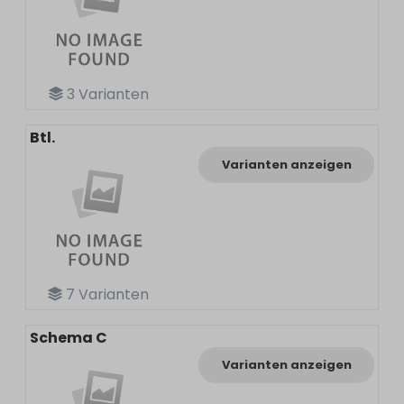
3
Varianten
Btl.
Varianten anzeigen
7
Varianten
Schema C
Varianten anzeigen