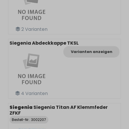
2
Varianten
Siegenia Abdeckkappe TKSL
Varianten anzeigen
4
Varianten
Siegenia
Siegenia Titan AF Klemmfeder
ZFKF
Bestell-Nr.:
3002207