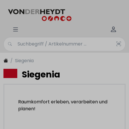
Siegenia
Siegenia
Raumkomfort erleben, verarbeiten und
planen!