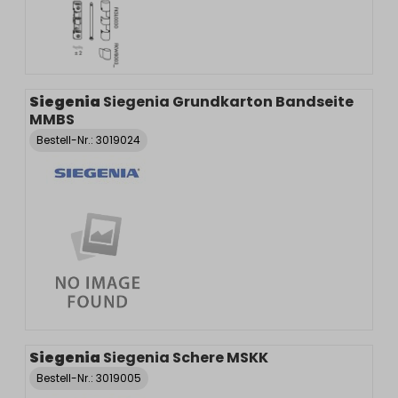
Siegenia
Siegenia Grundkarton Bandseite
MMBS
Bestell-Nr.:
3019024
Siegenia
Siegenia Schere MSKK
Bestell-Nr.:
3019005