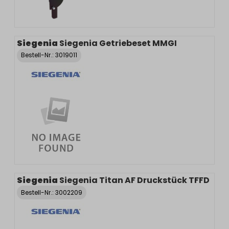
Siegenia
Siegenia Getriebeset MMGI
Bestell-Nr.:
3019011
Siegenia
Siegenia Titan AF Druckstück TFFD
Bestell-Nr.:
3002209