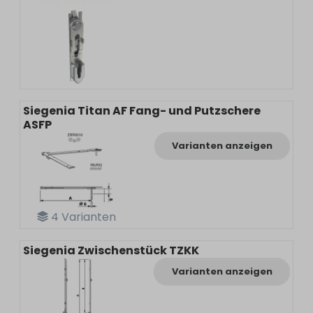
Siegenia Titan AF Fang- und Putzschere
ASFP
Varianten anzeigen
4
Varianten
Siegenia Zwischenstück TZKK
Varianten anzeigen