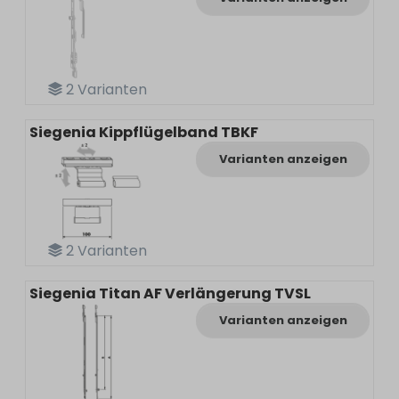
2
Varianten
Siegenia Kippflügelband TBKF
Varianten anzeigen
2
Varianten
Siegenia Titan AF Verlängerung TVSL
Varianten anzeigen