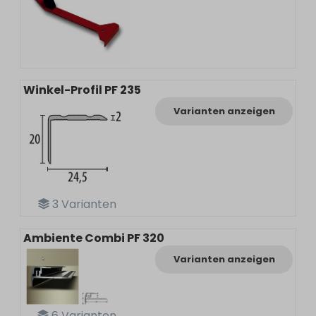
Winkel-Profil PF 235
Varianten anzeigen
3
Varianten
Ambiente Combi PF 320
Varianten anzeigen
6
Varianten