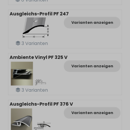
Ausgleichs-Profil PF 247
Varianten anzeigen
3
Varianten
Ambiente Vinyl PF 325 V
Varianten anzeigen
3
Varianten
Ausgleichs-Profil PF 376 V
Varianten anzeigen