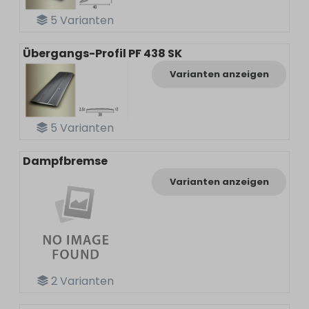
5
Varianten
Übergangs-Profil PF 438 SK
Varianten anzeigen
5
Varianten
Dampfbremse
Varianten anzeigen
2
Varianten