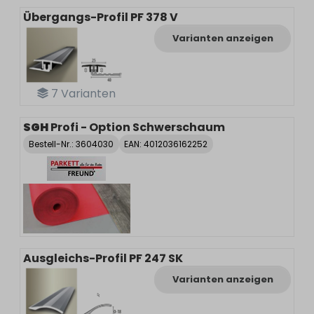
Übergangs-Profil PF 378 V
Varianten anzeigen
7
Varianten
SGH
Profi - Option Schwerschaum
Bestell-Nr.:
3604030
EAN: 4012036162252
Ausgleichs-Profil PF 247 SK
Varianten anzeigen