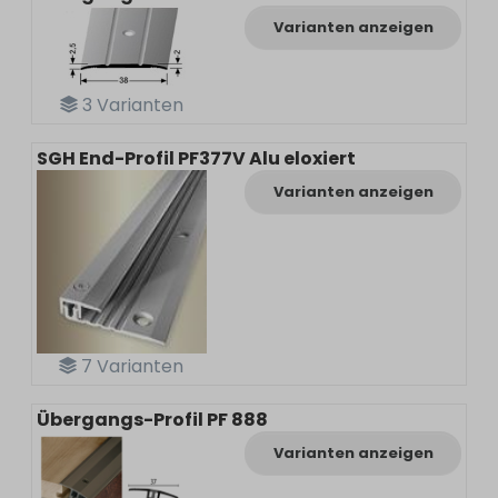
Varianten anzeigen
3
Varianten
SGH End-Profil PF377V Alu eloxiert
Varianten anzeigen
7
Varianten
Übergangs-Profil PF 888
Varianten anzeigen