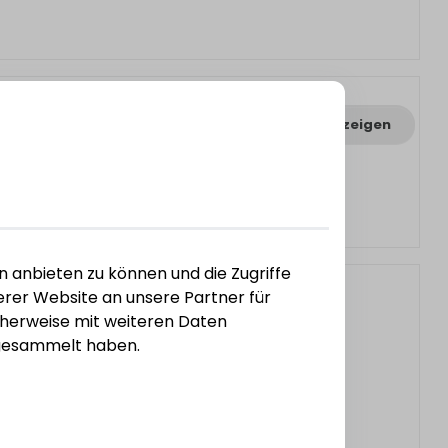
Varianten anzeigen
n anbieten zu können und die Zugriffe
rer Website an unsere Partner für
cherweise mit weiteren Daten
e gesammelt haben.