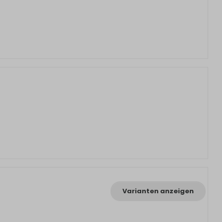
Varianten anzeigen