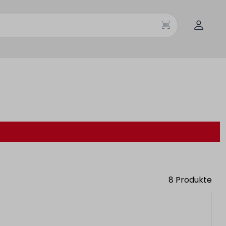
8
Produkte