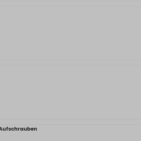
 Aufschrauben