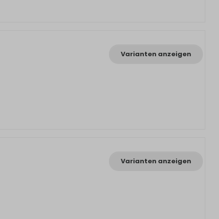
Varianten anzeigen
Varianten anzeigen