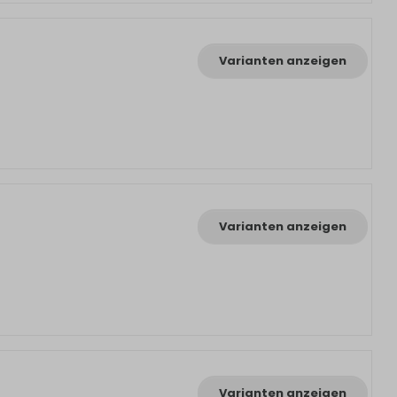
Varianten anzeigen
Varianten anzeigen
Varianten anzeigen