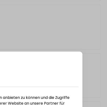
n anbieten zu können und die Zugriffe
rer Website an unsere Partner für