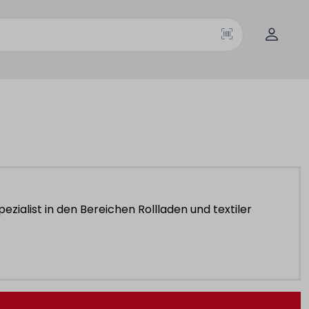
zialist in den Bereichen Rollladen und textiler