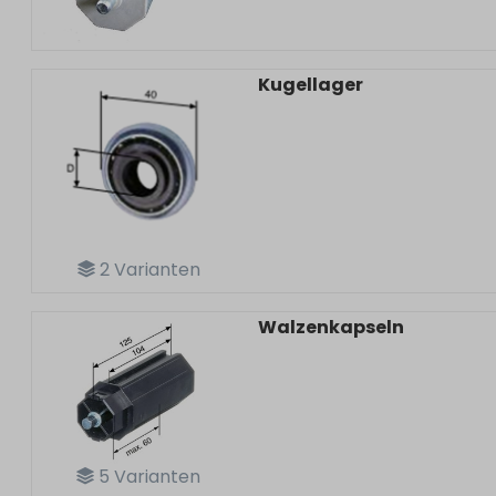
Kugellager
2
Varianten
Walzenkapseln
5
Varianten