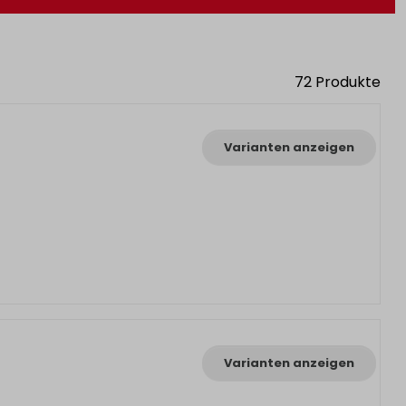
72
Produkte
Varianten anzeigen
Varianten anzeigen