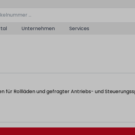
tal
Unternehmen
Services
n für Rollläden und gefragter Antriebs- und Steuerungsspe