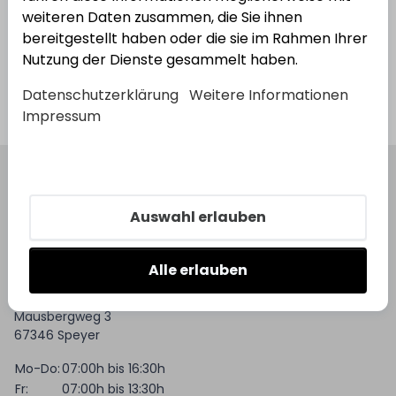
weiteren Daten zusammen, die Sie ihnen
bereitgestellt haben oder die sie im Rahmen Ihrer
Nutzung der Dienste gesammelt haben.
Datenschutzerklärung
Weitere Informationen
Kataloge
Impressum
Auswahl erlauben
Alle erlauben
VON DER HEYDT GMBH
Mausbergweg 3
67346 Speyer
Mo-Do:
07:00h bis 16:30h
Fr:
07:00h bis 13:30h