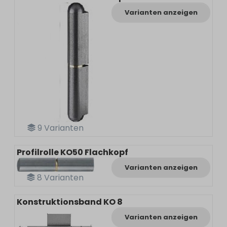
Varianten anzeigen
9
Varianten
Profilrolle KO50 Flachkopf
Varianten anzeigen
8
Varianten
Konstruktionsband KO 8
Varianten anzeigen