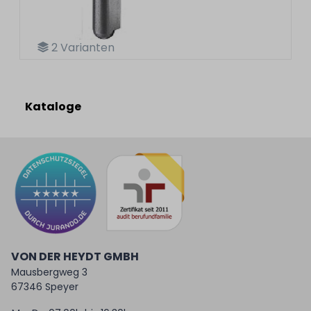
2
Varianten
Kataloge
VON DER HEYDT GMBH
Mausbergweg 3
67346 Speyer