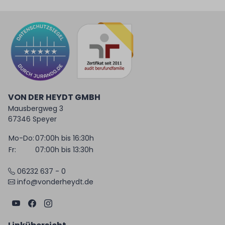
VON DER HEYDT GMBH
Mausbergweg 3
67346 Speyer
Mo-Do:
07:00h bis 16:30h
Fr:
07:00h bis 13:30h
06232 637 - 0
info@vonderheydt.de