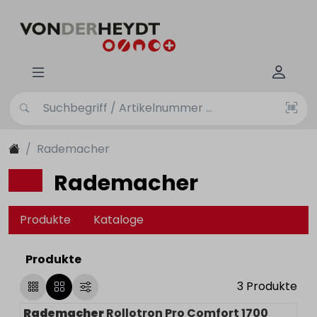
Rademacher
Rademacher
Produkte
Kataloge
Produkte
3
Produkte
Rademacher
Rollotron Pro Comfort 1700