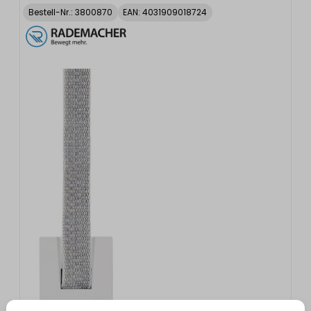
Bestell-Nr.:
3800870
EAN: 4031909018724