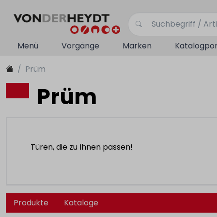
Menü
Vorgänge
Marken
Katalogpor
Prüm
Prüm
Türen, die zu Ihnen passen!
Produkte
Kataloge