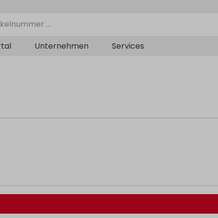
tal
Unternehmen
Services