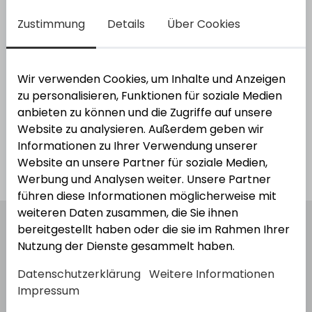
Varianten anzeigen
Zustimmung
Details
Über Cookies
Wir verwenden Cookies, um Inhalte und Anzeigen
zu personalisieren, Funktionen für soziale Medien
4
Varianten
anbieten zu können und die Zugriffe auf unsere
Website zu analysieren. Außerdem geben wir
Informationen zu Ihrer Verwendung unserer
Website an unsere Partner für soziale Medien,
Kataloge
Werbung und Analysen weiter. Unsere Partner
führen diese Informationen möglicherweise mit
weiteren Daten zusammen, die Sie ihnen
bereitgestellt haben oder die sie im Rahmen Ihrer
Nutzung der Dienste gesammelt haben.
Datenschutzerklärung
Weitere Informationen
Impressum