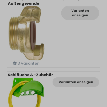
Außengewinde
Varianten
anzeigen
3
Varianten
Schläuche & -Zubehör
Varianten anzeigen