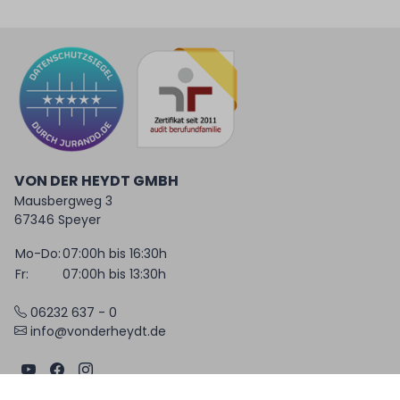
VON DER HEYDT GMBH
Mausbergweg 3
67346 Speyer
Mo-Do:
07:00h bis 16:30h
Fr:
07:00h bis 13:30h
06232 637 - 0
info@vonderheydt.de