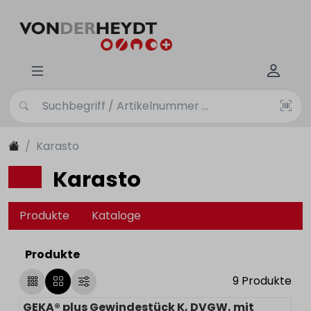
Karasto
Karasto
Produkte
Kataloge
Produkte
9
Produkte
GEKA® plus Gewindestück K, DVGW, mit