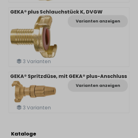
GEKA® plus Schlauchstück K, DVGW
Varianten anzeigen
3
Varianten
GEKA® Spritzdüse, mit GEKA® plus-Anschluss
Varianten anzeigen
3
Varianten
Kataloge