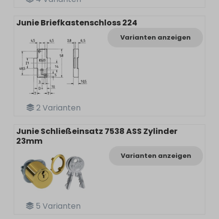
Junie Briefkastenschloss 224
Varianten anzeigen
2
Varianten
Junie Schließeinsatz 7538 ASS Zylinder
23mm
Varianten anzeigen
5
Varianten