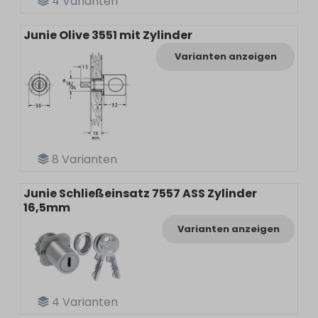
4
Varianten
Junie Olive 3551 mit Zylinder
Varianten anzeigen
8
Varianten
Junie Schließeinsatz 7557 ASS Zylinder
16,5mm
Varianten anzeigen
4
Varianten