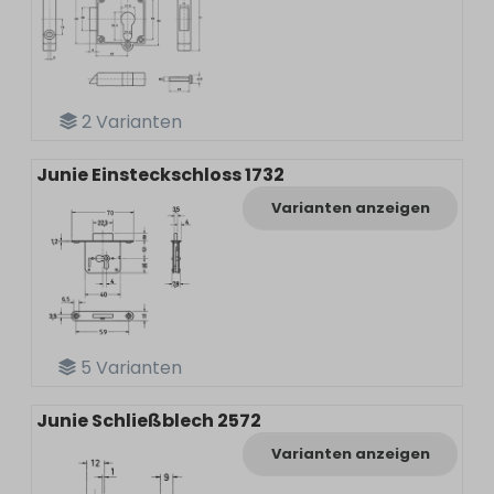
2
Varianten
Junie Einsteckschloss 1732
Varianten anzeigen
5
Varianten
Junie Schließblech 2572
Varianten anzeigen