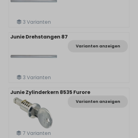
3
Varianten
Junie Drehstangen 87
Varianten anzeigen
3
Varianten
Junie Zylinderkern 8535 Furore
Varianten anzeigen
7
Varianten