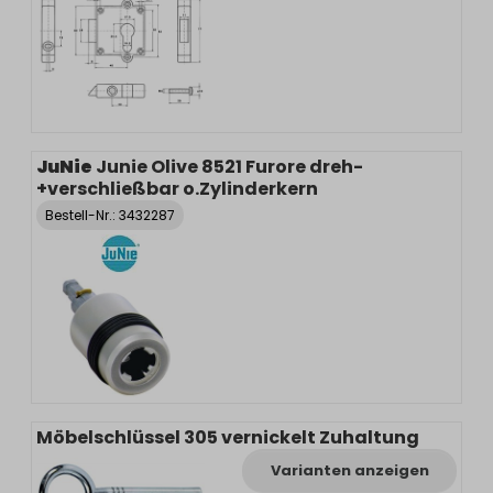
JuNie
Junie Olive 8521 Furore dreh-
+verschließbar o.Zylinderkern
Bestell-Nr.:
3432287
Möbelschlüssel 305 vernickelt Zuhaltung
Varianten anzeigen