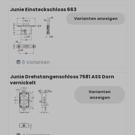
Junie Einsteckschloss 663
Varianten anzeigen
8
Varianten
Junie Drehstangenschloss 7581 ASS Dorn
vernickelt
Varianten
anzeigen