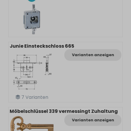
Junie Einsteckschloss 665
Varianten anzeigen
7
Varianten
Möbelschlüssel 339 vermessingt Zuhaltung
Varianten anzeigen