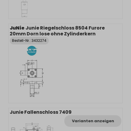
JuNie
Junie Riegelschloss 8504 Furore
20mm Dorn lose ohne Zylinderkern
Bestell-Nr.:
3432274
Junie Fallenschloss 7409
Varianten anzeigen