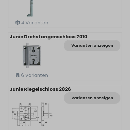
4
Varianten
Junie Drehstangenschloss 7010
Varianten anzeigen
6
Varianten
Junie Riegelschloss 2826
Varianten anzeigen