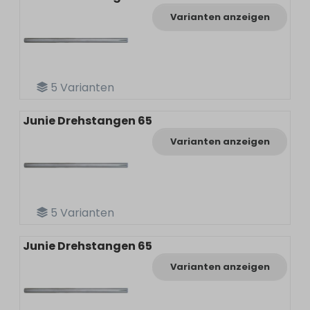
Varianten anzeigen
5
Varianten
Junie Drehstangen 65
Varianten anzeigen
5
Varianten
Junie Drehstangen 65
Varianten anzeigen