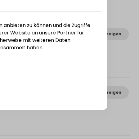
n anbieten zu können und die Zugriffe
rer Website an unsere Partner für
Varianten anzeigen
cherweise mit weiteren Daten
e gesammelt haben.
Varianten anzeigen