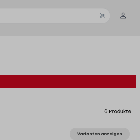
6
Produkte
Varianten anzeigen