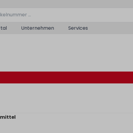
tal
Unternehmen
Services
mittel