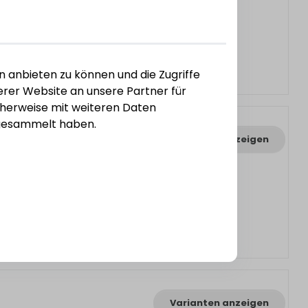
n anbieten zu können und die Zugriffe
rer Website an unsere Partner für
cherweise mit weiteren Daten
e gesammelt haben.
Varianten anzeigen
Varianten anzeigen