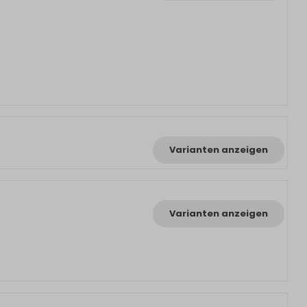
Varianten anzeigen
Varianten anzeigen