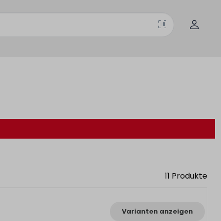
11
Produkte
Varianten anzeigen