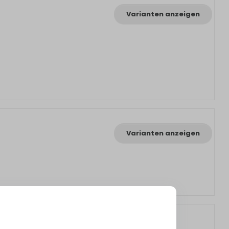
Varianten anzeigen
Varianten anzeigen