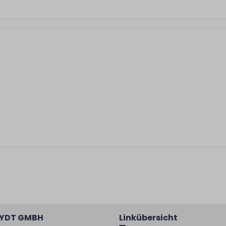
EYDT GMBH
Linkübersicht