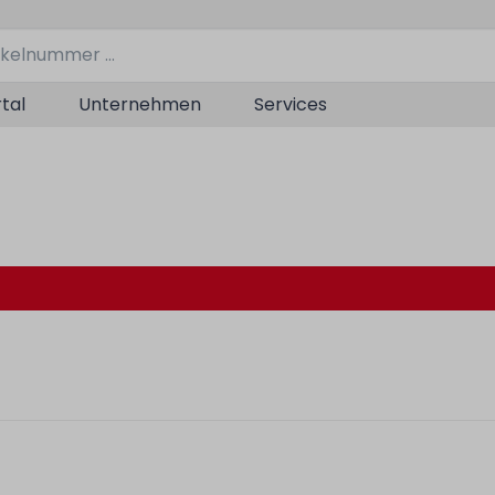
tal
Unternehmen
Services