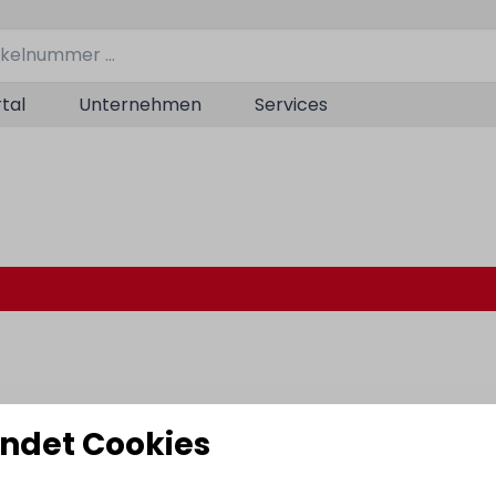
tal
Unternehmen
Services
ndet Cookies