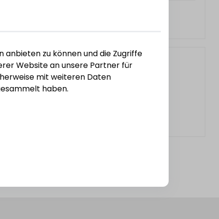
n anbieten zu können und die Zugriffe
rer Website an unsere Partner für
cherweise mit weiteren Daten
e gesammelt haben.