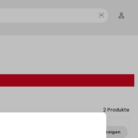
2
Produkte
Varianten anzeigen