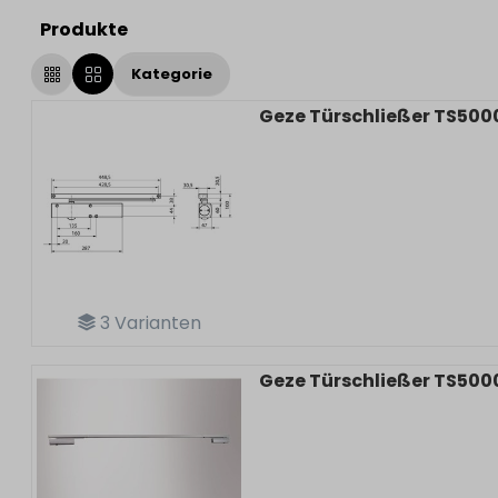
Produkte
Kategorie
Geze Türschließer TS500
3
Varianten
Geze Türschließer TS500