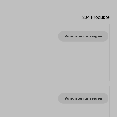
234
Produkte
Varianten anzeigen
Varianten anzeigen