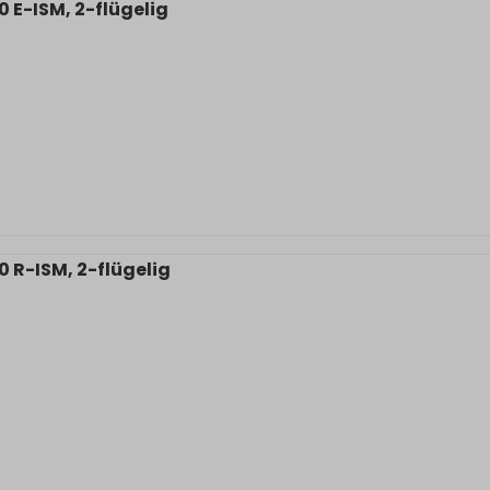
 E-ISM, 2-flügelig
0 R-ISM, 2-flügelig