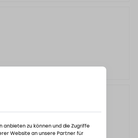
n anbieten zu können und die Zugriffe
rer Website an unsere Partner für