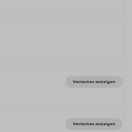
Varianten anzeigen
Varianten anzeigen