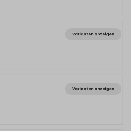
Varianten anzeigen
Varianten anzeigen