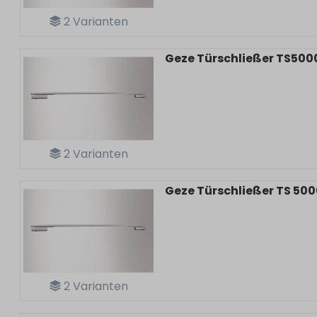
2
Varianten
Geze Türschließer TS500
2
Varianten
Geze Türschließer TS 5000
2
Varianten