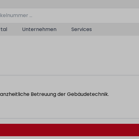
tal
Unternehmen
Services
 ganzheitliche Betreuung der Gebäudetechnik.