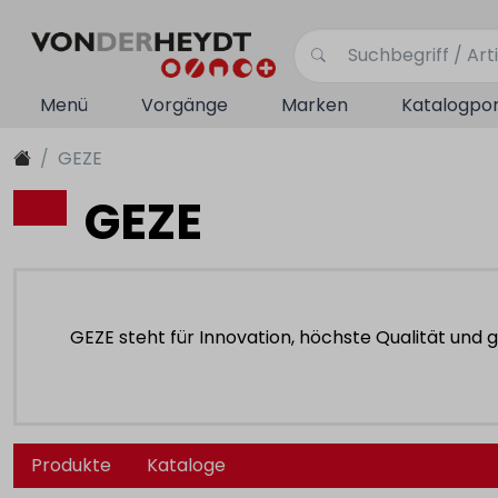
Menü
Vorgänge
Marken
Katalogpor
GEZE
GEZE
GEZE steht für Innovation, höchste Qualität und
Produkte
Kataloge