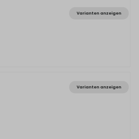
Varianten anzeigen
Varianten anzeigen