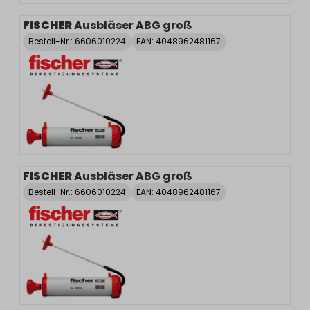
FISCHER
Ausbläser ABG groß
Bestell-Nr.:
6606010224
EAN: 4048962481167
FISCHER
Ausbläser ABG groß
Bestell-Nr.:
6606010224
EAN: 4048962481167