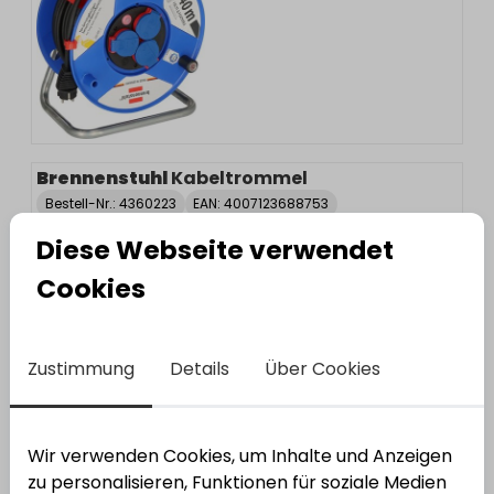
Brennenstuhl
Kabeltrommel
Bestell-Nr.:
4360223
EAN: 4007123688753
Diese Webseite verwendet
Cookies
Zustimmung
Details
Über Cookies
Wir verwenden Cookies, um Inhalte und Anzeigen
zu personalisieren, Funktionen für soziale Medien