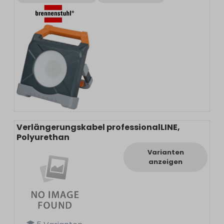
Verlängerungskabel professionalLINE,
Polyurethan
Varianten
anzeigen