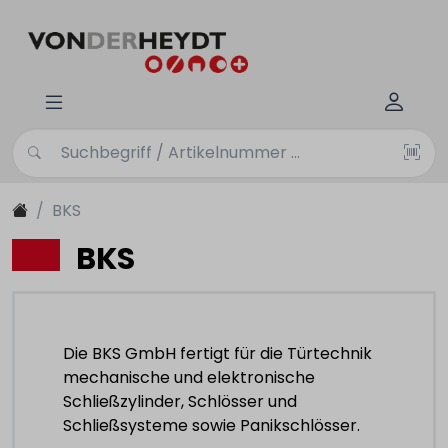
BKS
BKS
Die BKS GmbH fertigt für die Türtechnik
mechanische und elektronische
Schließzylinder, Schlösser und
Schließsysteme sowie Panikschlösser.