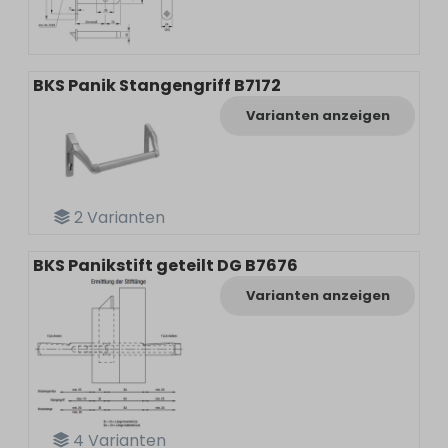
BKS Panik Stangengriff B7172
Varianten anzeigen
2
Varianten
BKS Panikstift geteilt DG B7676
Varianten anzeigen
4
Varianten