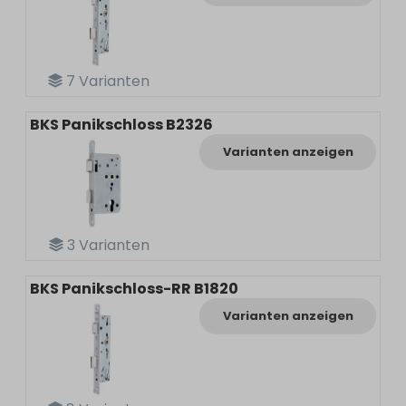
7
Varianten
BKS Panikschloss B2326
Varianten anzeigen
3
Varianten
BKS Panikschloss-RR B1820
Varianten anzeigen