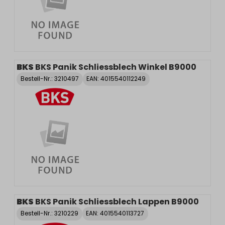
BKS
BKS Panik Schliessblech Winkel B9000
Bestell-Nr.:
3210497
EAN: 4015540112249
BKS
BKS Panik Schliessblech Lappen B9000
Bestell-Nr.:
3210229
EAN: 4015540113727