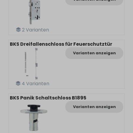
2
Varianten
BKS Dreifallenschloss für Feuerschutztür
Varianten anzeigen
4
Varianten
BKS Panik Schaltschloss B1895
Varianten anzeigen