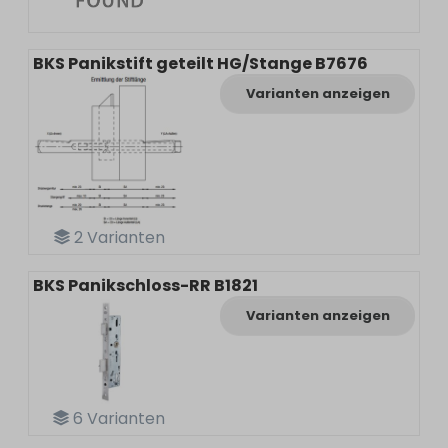
BKS Panikstift geteilt HG/Stange B7676
Varianten anzeigen
2
Varianten
BKS Panikschloss-RR B1821
Varianten anzeigen
6
Varianten