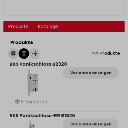
Produkte
Kataloge
Produkte
44
Produkte
BKS Panikschloss B2320
Varianten anzeigen
5
Varianten
BKS Panikschloss-RR B1826
Varianten anzeigen