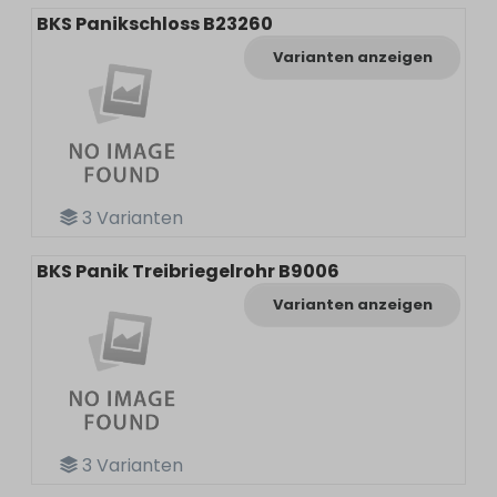
BKS Panikschloss B23260
Varianten anzeigen
3
Varianten
BKS Panik Treibriegelrohr B9006
Varianten anzeigen
3
Varianten