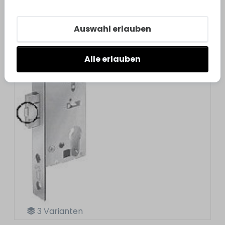
Auswahl erlauben
Alle erlauben
3
Varianten