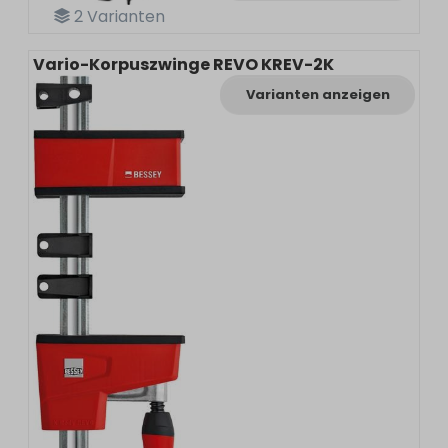
2
Varianten
Vario-Korpuszwinge REVO KREV-2K
Varianten anzeigen