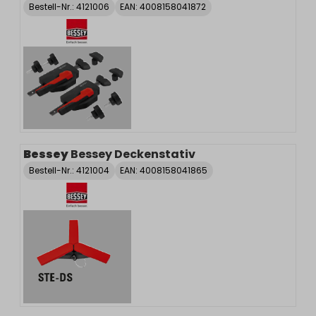
Bestell-Nr.:
4121006
EAN: 4008158041872
Bessey
Bessey Deckenstativ
Bestell-Nr.:
4121004
EAN: 4008158041865