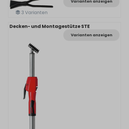
Varianten anzeigen
3
Varianten
Decken- und Montagestütze STE
Varianten anzeigen