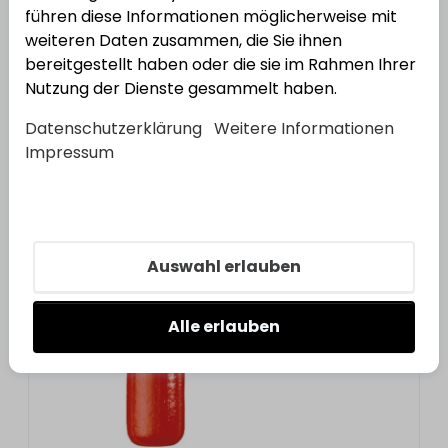
führen diese Informationen möglicherweise mit
weiteren Daten zusammen, die Sie ihnen
bereitgestellt haben oder die sie im Rahmen Ihrer
Nutzung der Dienste gesammelt haben.
Datenschutzerklärung
Weitere Informationen
Impressum
Auswahl erlauben
Alle erlauben