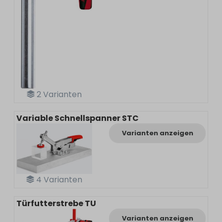
2
Varianten
Variable Schnellspanner STC
Varianten anzeigen
4
Varianten
Türfutterstrebe TU
Varianten anzeigen