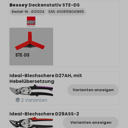
Bessey
Deckenstativ STE-DS
Bestell-Nr.:
4121004
EAN: 4008158041865
Ideal-Blechschere D27AH, mit
Hebelübersetzung
Varianten anzeigen
2
Varianten
Ideal-Blechschere D29ASS-2
Varianten anzeigen