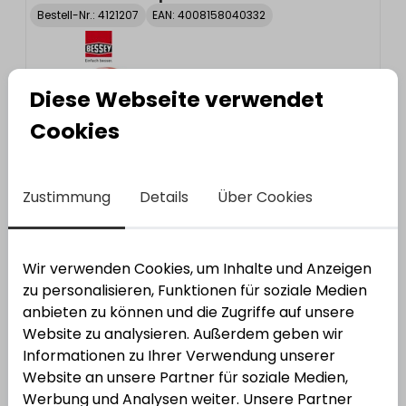
Bestell-Nr.:
4121207
EAN: 4008158040332
Diese Webseite verwendet
Cookies
Zustimmung
Details
Über Cookies
Wir verwenden Cookies, um Inhalte und Anzeigen
zu personalisieren, Funktionen für soziale Medien
anbieten zu können und die Zugriffe auf unsere
Bessey
Kantenzwinge KT
Website zu analysieren. Außerdem geben wir
Bestell-Nr.:
6601014965
EAN: 4008158026176
Informationen zu Ihrer Verwendung unserer
Website an unsere Partner für soziale Medien,
Werbung und Analysen weiter. Unsere Partner