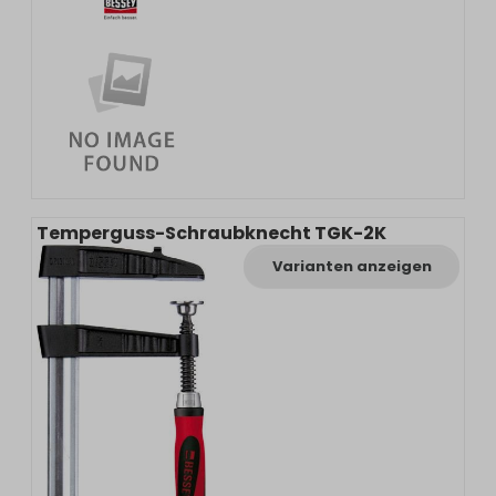
Temperguss-Schraubknecht TGK-2K
Varianten anzeigen