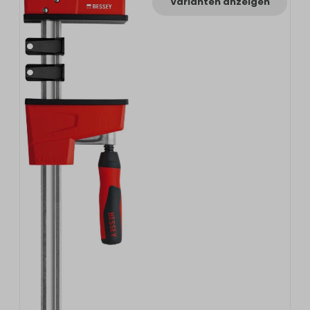
Varianten anzeigen