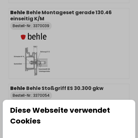
Behle
Behle Montageset gerade 130.46
einseitig K/M
Bestell-Nr.:
3370039
Behle
Behle Stoßgriff ES 30.300 gkw
Bestell-Nr.:
3370054
Diese Webseite verwendet
Cookies