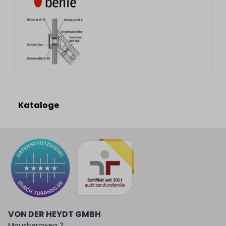
Kataloge
VON DER HEYDT GMBH
Mausbergweg 3