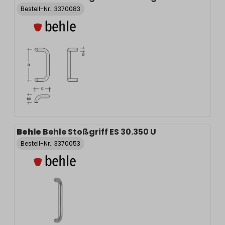
Bestell-Nr.:
3370083
Behle
Behle Stoßgriff ES 30.350 U
Bestell-Nr.:
3370053