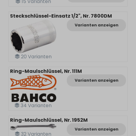
15
Varianten
Steckschlüssel-Einsatz 1/2", Nr. 7800DM
Varianten anzeigen
20
Varianten
Ring-Maulschlüssel, Nr. 111M
Varianten anzeigen
34
Varianten
Ring-Maulschlüssel, Nr. 1952M
Varianten anzeigen
32
Varianten