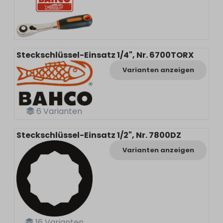
Steckschlüssel-Einsatz 1/4", Nr. 6700TORX
Varianten anzeigen
6
Varianten
Steckschlüssel-Einsatz 1/2", Nr. 7800DZ
Varianten anzeigen
16
Varianten