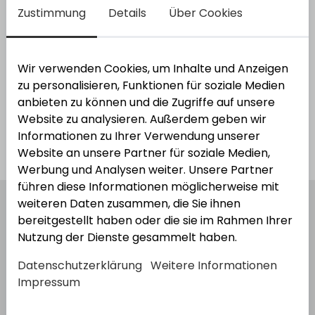
Zustimmung
Details
Über Cookies
Varianten anzeigen
Wir verwenden Cookies, um Inhalte und Anzeigen
zu personalisieren, Funktionen für soziale Medien
2
Varianten
anbieten zu können und die Zugriffe auf unsere
Website zu analysieren. Außerdem geben wir
Informationen zu Ihrer Verwendung unserer
Kataloge
Website an unsere Partner für soziale Medien,
Werbung und Analysen weiter. Unsere Partner
führen diese Informationen möglicherweise mit
weiteren Daten zusammen, die Sie ihnen
bereitgestellt haben oder die sie im Rahmen Ihrer
Nutzung der Dienste gesammelt haben.
Datenschutzerklärung
Weitere Informationen
Impressum
VON DER HEYDT GMBH