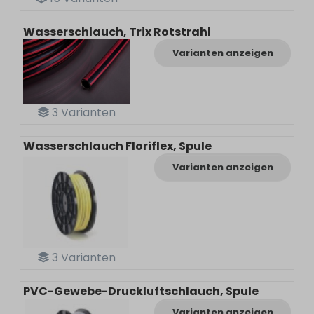
Wasserschlauch, Trix Rotstrahl
Varianten anzeigen
3
Varianten
Wasserschlauch Floriflex, Spule
Varianten anzeigen
3
Varianten
PVC-Gewebe-Druckluftschlauch, Spule
Varianten anzeigen