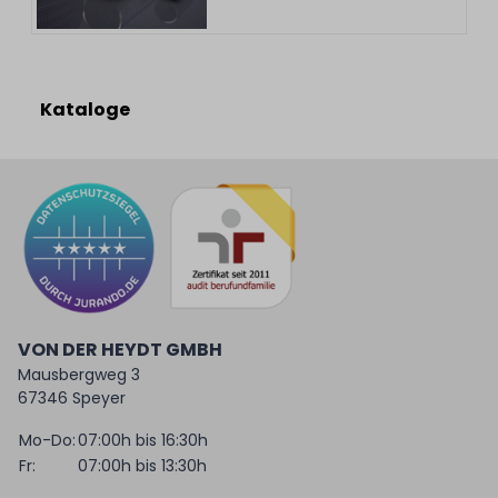
Kataloge
VON DER HEYDT GMBH
Mausbergweg 3
67346 Speyer
Mo-Do:
07:00h bis 16:30h
Fr:
07:00h bis 13:30h