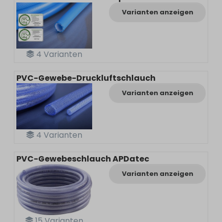
Varianten anzeigen
4
Varianten
PVC-Gewebe-Druckluftschlauch
Varianten anzeigen
4
Varianten
PVC-Gewebeschlauch APDatec
Varianten anzeigen
15
Varianten